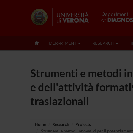
DEPARTMENT
RESEARCH
T
Strumenti e metodi in
e dell'attività format
traslazionali
Home
Research
Projects
Strumenti e metodi innovativi per il potenziamento 