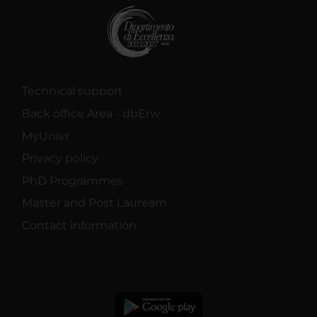
Technical support
Back office Area - dbErw
MyUnivr
Privacy policy
PhD Programmes
Master and Post Lauream
Contact information