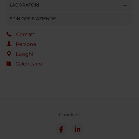
LABORATORI
SPIN OFF E AZIENDE
Contatti
Persone
Luoghi
Calendario
Condividi