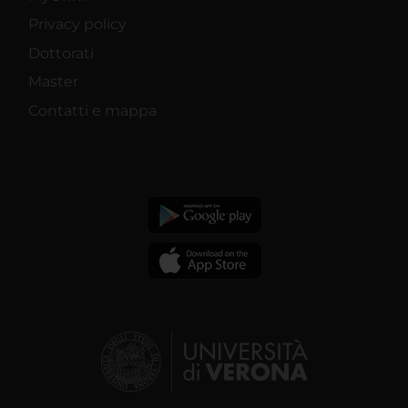
Privacy policy
Dottorati
Master
Contatti e mappa