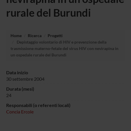
rurale del Burundi
Home
Ricerca
Progetti
Depistaggio volontario di HIV e prevenzione della
trasmissione materno-fetale del virus HIV con nevirapina in
un ospedale rurale del Burundi
Data inizio
30 settembre 2004
Durata (mesi)
24
Responsabili (o referenti locali)
Concia Ercole