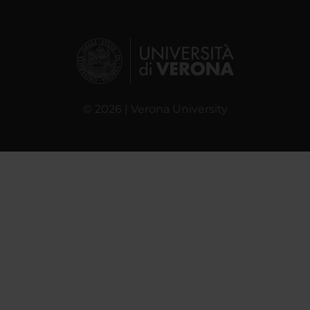
© 2026 | Verona University