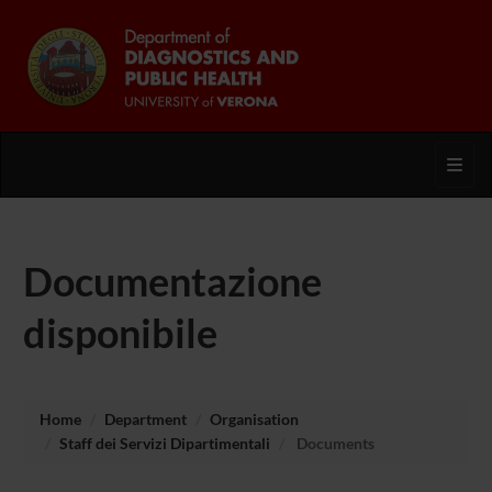
Toggl
Documentazione
disponibile
Home
Department
Organisation
Staff dei Servizi Dipartimentali
Documents