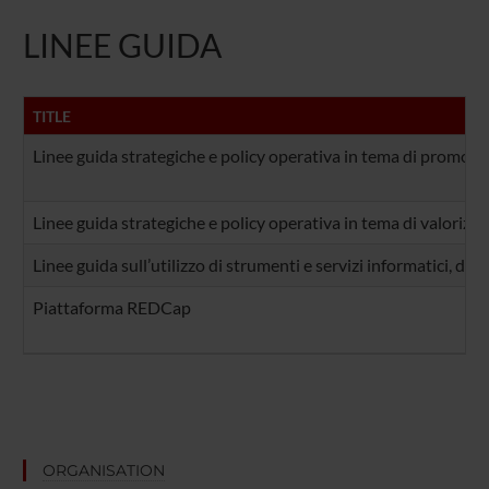
LINEE GUIDA
TITLE
Linee guida strategiche e policy operativa in tema di promozio
Linee guida strategiche e policy operativa in tema di valorizzazi
Linee guida sull’utilizzo di strumenti e servizi informatici, di
Piattaforma REDCap
ORGANISATION