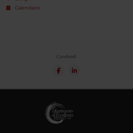
Calendario
Condividi