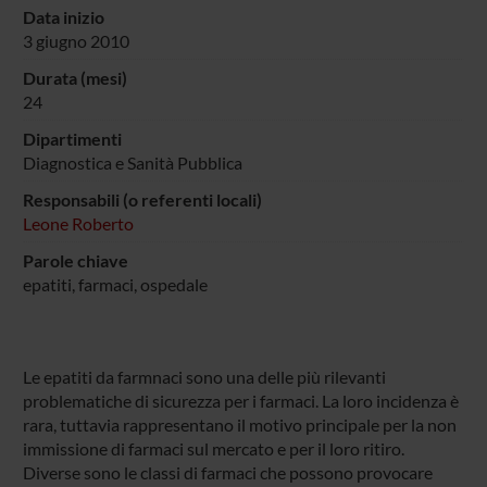
Data inizio
3 giugno 2010
Durata (mesi)
24
Dipartimenti
Diagnostica e Sanità Pubblica
Responsabili (o referenti locali)
Leone Roberto
Parole chiave
epatiti, farmaci, ospedale
Le epatiti da farmnaci sono una delle più rilevanti
problematiche di sicurezza per i farmaci. La loro incidenza è
rara, tuttavia rappresentano il motivo principale per la non
immissione di farmaci sul mercato e per il loro ritiro.
Diverse sono le classi di farmaci che possono provocare