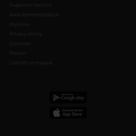
Supporto tecnico
Area Amministrativa
MyUnivr
Privacy policy
Dottorati
Master
Contatti e mappa