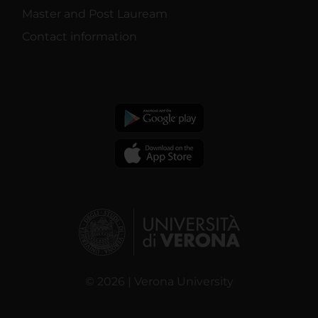
Master and Post Lauream
Contact information
© 2026 | Verona University