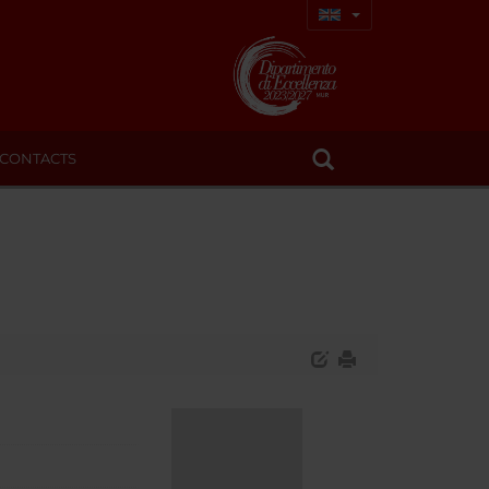
CONTACTS