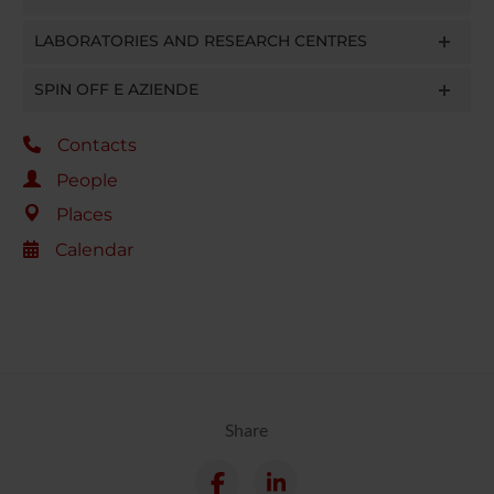
LABORATORIES AND RESEARCH CENTRES
SPIN OFF E AZIENDE
Contacts
People
Places
Calendar
Share