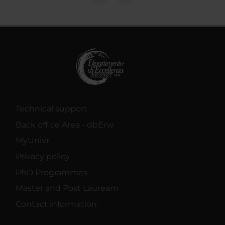
Technical support
Back office Area - dbErw
MyUnivr
Privacy policy
PhD Programmes
Master and Post Lauream
Contact information