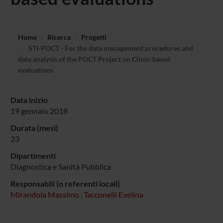
Home
Ricerca
Progetti
STI-POCT - For the data management procedures and
data analysis of the POCT Project on Clinic-based
evaluations
Data inizio
19 gennaio 2018
Durata (mesi)
23
Dipartimenti
Diagnostica e Sanità Pubblica
Responsabili (o referenti locali)
Mirandola Massimo
,
Tacconelli Evelina