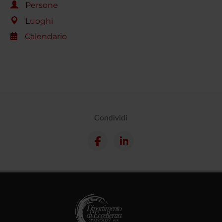
Persone
Luoghi
Calendario
Condividi