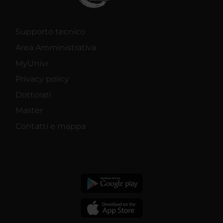
Supporto tecnico
Area Amministrativa
MyUnivr
Privacy policy
Dottorati
Master
Contatti e mappa