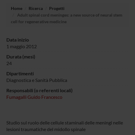
Home
Ricerca
Progetti
Adult spinal cord meninges: a new source of neural stem
cell for regenerative medicine
Data inizio
1 maggio 2012
Durata (mesi)
24
Dipartimenti
Diagnostica e Sanità Pubblica
Responsabili (o referenti locali)
Fumagalli Guido Francesco
Studio sul ruolo delle cellule staminali delle meningi nelle
lesioni traumatiche del midollo spinale