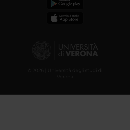
© 2026 | Università degli studi di
Verona