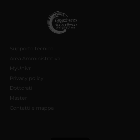
Supporto tecnico
Area Amministrativa
MyUnivr
Privacy policy
Dottorati
Master
Contatti e mappa