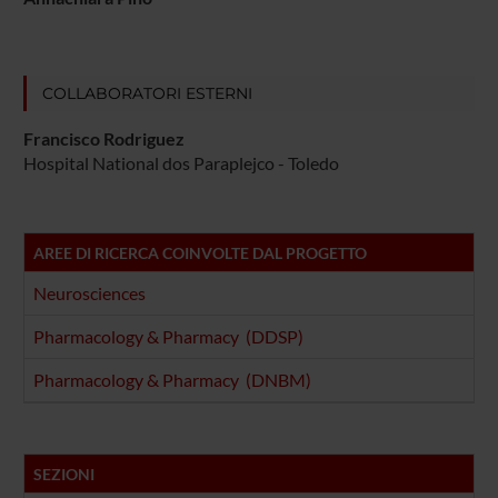
COLLABORATORI ESTERNI
Francisco Rodriguez
Hospital National dos Paraplejco - Toledo
AREE DI RICERCA COINVOLTE DAL PROGETTO
Neurosciences
Pharmacology & Pharmacy (DDSP)
Pharmacology & Pharmacy (DNBM)
SEZIONI