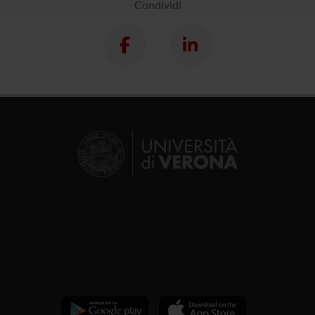
Condividi