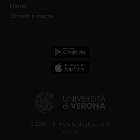
Master
Contatti e mappa
© 2026 | Università degli studi di
Verona