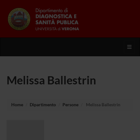
Toggl
Melissa Ballestrin
Home
Dipartimento
Persone
Melissa Ballestrin