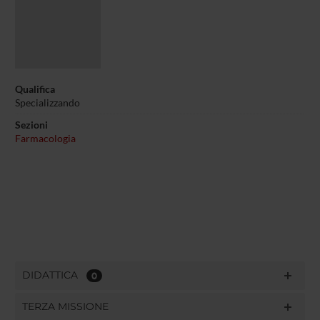
Qualifica
Specializzando
Sezioni
Farmacologia
DIDATTICA
0
TERZA MISSIONE