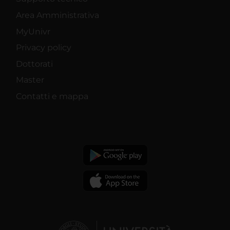
Area Amministrativa
MyUnivr
Privacy policy
Dottorati
Master
Contatti e mappa