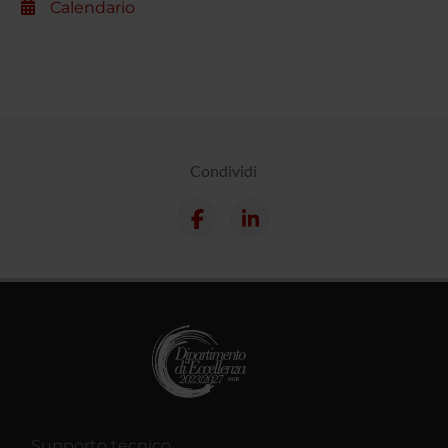
Calendario
Condividi
Supporto tecnico