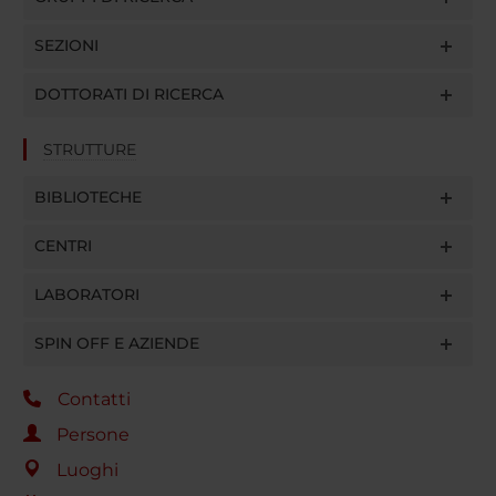
SEZIONI
DOTTORATI DI RICERCA
STRUTTURE
BIBLIOTECHE
CENTRI
LABORATORI
SPIN OFF E AZIENDE
Contatti
Persone
Luoghi