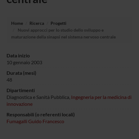
Home
Ricerca
Progetti
Nuovi approcci per lo studio dello sviluppo e
maturazione della sinapsi nel sistema nervoso centrale
Data inizio
10 gennaio 2003
Durata (mesi)
48
Dipartimenti
Diagnostica e Sanità Pubblica,
Ingegneria per la medicina di
innovazione
Responsabili (o referenti locali)
Fumagalli Guido Francesco