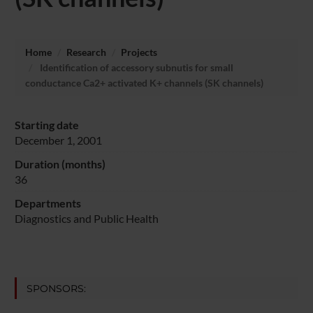
Home
Research
Projects
Identification of accessory subnutis for small
conductance Ca2+ activated K+ channels (SK channels)
Starting date
December 1, 2001
Duration (months)
36
Departments
Diagnostics and Public Health
SPONSORS: