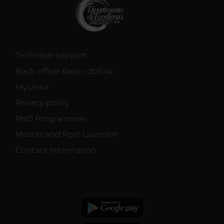
Technical support
Back office Area - dbErw
MyUnivr
Privacy policy
PhD Programmes
Master and Post Lauream
Contact information