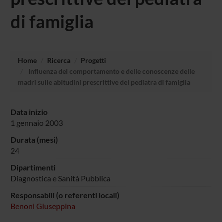
di famiglia
Home
Ricerca
Progetti
Influenza del comportamento e delle conoscenze delle
madri sulle abitudini prescrittive del pediatra di famiglia
Data inizio
1 gennaio 2003
Durata (mesi)
24
Dipartimenti
Diagnostica e Sanità Pubblica
Responsabili (o referenti locali)
Benoni Giuseppina