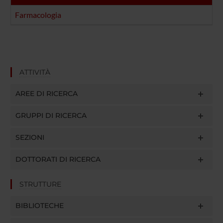
Farmacologia
ATTIVITÀ
AREE DI RICERCA
GRUPPI DI RICERCA
SEZIONI
DOTTORATI DI RICERCA
STRUTTURE
BIBLIOTECHE