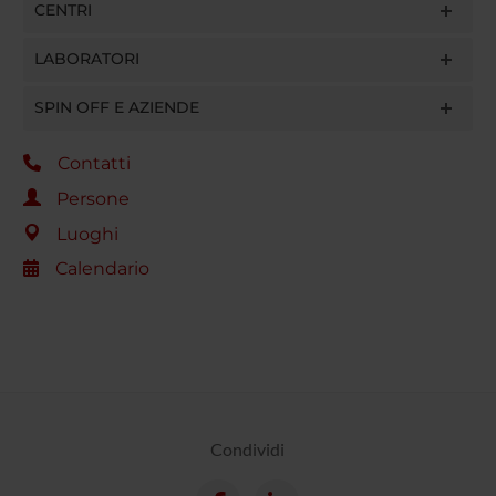
CENTRI
LABORATORI
SPIN OFF E AZIENDE
Contatti
Persone
Luoghi
Calendario
Condividi