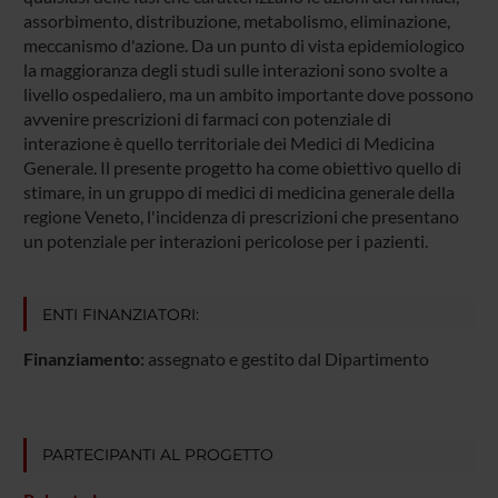
assorbimento, distribuzione, metabolismo, eliminazione,
meccanismo d'azione. Da un punto di vista epidemiologico
la maggioranza degli studi sulle interazioni sono svolte a
livello ospedaliero, ma un ambito importante dove possono
avvenire prescrizioni di farmaci con potenziale di
interazione è quello territoriale dei Medici di Medicina
Generale. Il presente progetto ha come obiettivo quello di
stimare, in un gruppo di medici di medicina generale della
regione Veneto, l'incidenza di prescrizioni che presentano
un potenziale per interazioni pericolose per i pazienti.
ENTI FINANZIATORI:
Finanziamento:
assegnato e gestito dal Dipartimento
PARTECIPANTI AL PROGETTO