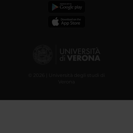
© 2026 | Università degli studi di
Verona