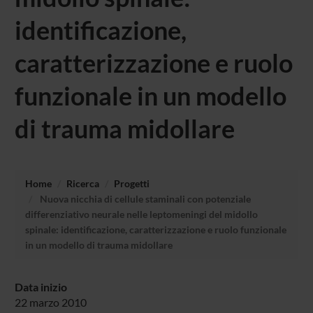
identificazione,
caratterizzazione e ruolo
funzionale in un modello
di trauma midollare
Home
Ricerca
Progetti
Nuova nicchia di cellule staminali con potenziale
differenziativo neurale nelle leptomeningi del midollo
spinale: identificazione, caratterizzazione e ruolo funzionale
in un modello di trauma midollare
Data inizio
22 marzo 2010