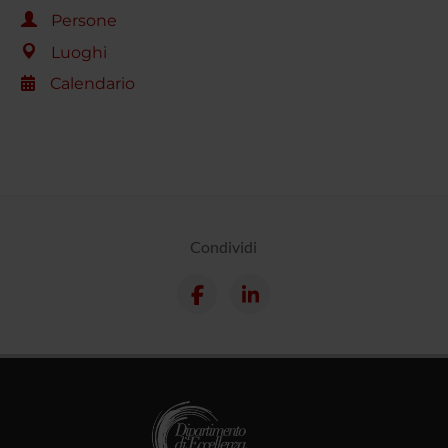
Persone
Luoghi
Calendario
Condividi