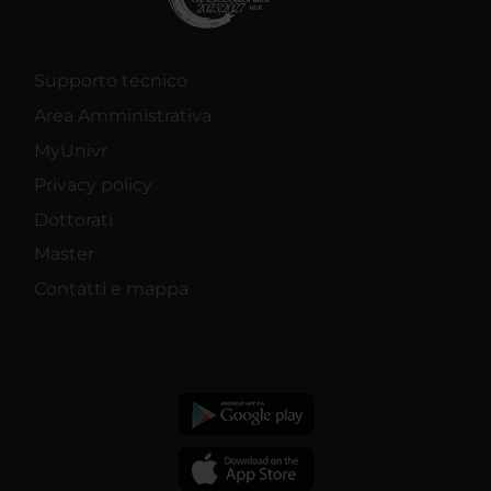
Supporto tecnico
Area Amministrativa
MyUnivr
Privacy policy
Dottorati
Master
Contatti e mappa