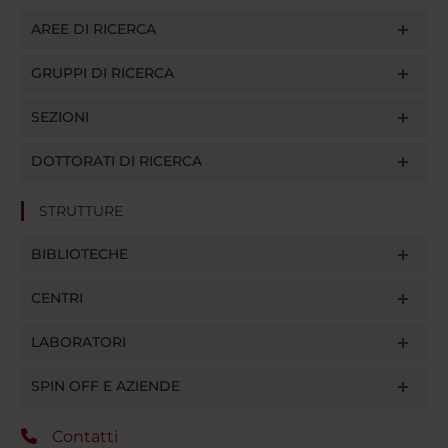
AREE DI RICERCA
GRUPPI DI RICERCA
SEZIONI
DOTTORATI DI RICERCA
STRUTTURE
BIBLIOTECHE
CENTRI
LABORATORI
SPIN OFF E AZIENDE
Contatti