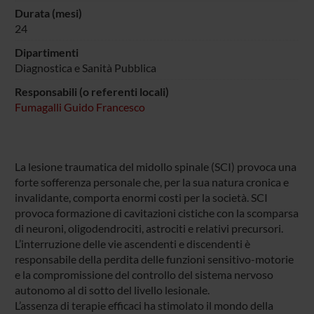
Durata (mesi)
24
Dipartimenti
Diagnostica e Sanità Pubblica
Responsabili (o referenti locali)
Fumagalli Guido Francesco
La lesione traumatica del midollo spinale (SCI) provoca una
forte sofferenza personale che, per la sua natura cronica e
invalidante, comporta enormi costi per la società. SCI
provoca formazione di cavitazioni cistiche con la scomparsa
di neuroni, oligodendrociti, astrociti e relativi precursori.
L’interruzione delle vie ascendenti e discendenti è
responsabile della perdita delle funzioni sensitivo-motorie
e la compromissione del controllo del sistema nervoso
autonomo al di sotto del livello lesionale.
L’assenza di terapie efficaci ha stimolato il mondo della