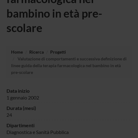
bambino in età pre-
scolare
Home
Ricerca
Progetti
Valutazione di comportamenti e successiva definizione di
linee guida della terapia farmacologica nel bambino in età
pre-scolare
Data inizio
1 gennaio 2002
Durata (mesi)
24
Dipartimenti
Diagnostica e Sanità Pubblica