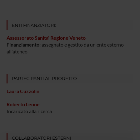
ENTI FINANZIATORI:
Assessorato Sanita' Regione Veneto
Finanziamento:
assegnato e gestito da un ente esterno
all'ateneo
PARTECIPANTI AL PROGETTO
Laura Cuzzolin
Roberto Leone
Incaricato alla ricerca
COLLABORATORI ESTERNI