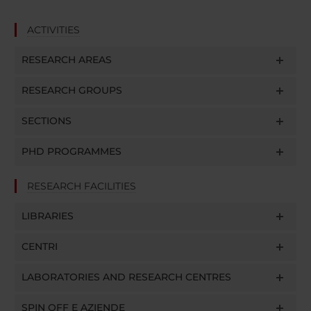
ACTIVITIES
RESEARCH AREAS
RESEARCH GROUPS
SECTIONS
PHD PROGRAMMES
RESEARCH FACILITIES
LIBRARIES
CENTRI
LABORATORIES AND RESEARCH CENTRES
SPIN OFF E AZIENDE