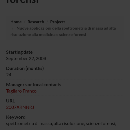
Home
Research
Projects
Nuove applicazioni della spettrometria di massa ad alta
risoluzione alla medicina e scienze forensi
Starting date
September 22, 2008
Duration (months)
24
Managers or local contacts
Tagliaro Franco
URL
2007XRNNRJ
Keyword
spettrometria di massa, alta risoluzione, scienze forensi,