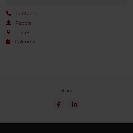
Contacts
People
Places
Calendar
Share