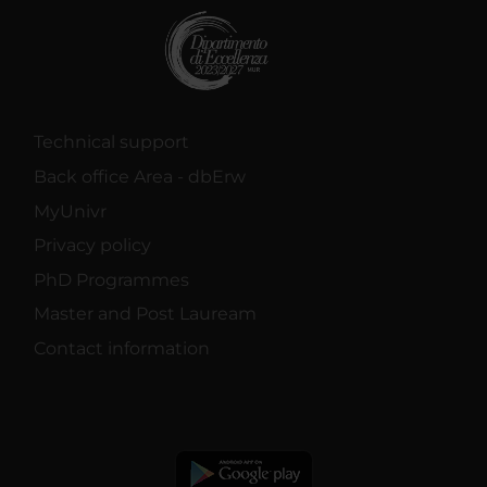
Technical support
Back office Area - dbErw
MyUnivr
Privacy policy
PhD Programmes
Master and Post Lauream
Contact information