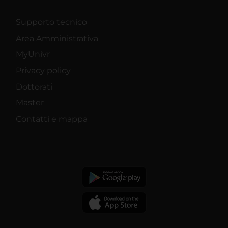
Supporto tecnico
Area Amministrativa
MyUnivr
Privacy policy
Dottorati
Master
Contatti e mappa