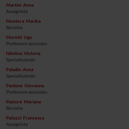
Martini Anna
Assegnista
Montera Marika
Borsista
Moretti Ugo
Professore associato
Nikitina Victoria
Specializzando
Paladin Anna
Specializzando
Paolone Giovanna
Professore associato
Pastore Mariana
Borsista
Patuzzi Francesca
Assegnista