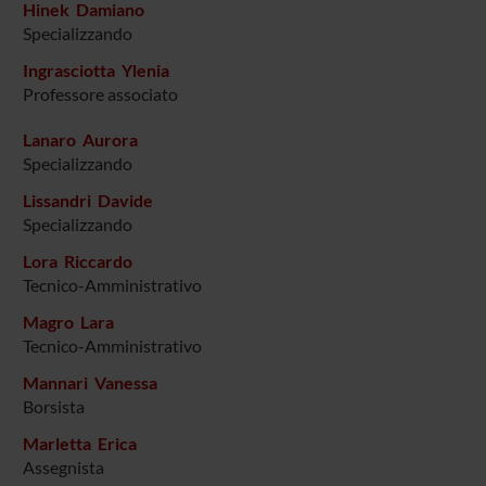
Hinek Damiano
Specializzando
Ingrasciotta Ylenia
Professore associato
Lanaro Aurora
Specializzando
Lissandri Davide
Specializzando
Lora Riccardo
Tecnico-Amministrativo
Magro Lara
Tecnico-Amministrativo
Mannari Vanessa
Borsista
Marletta Erica
Assegnista