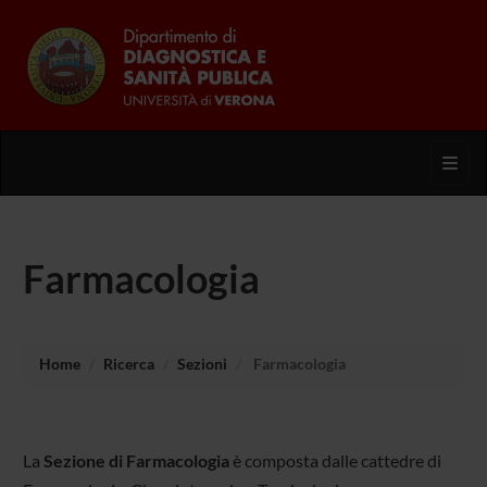
Toggl
Farmacologia
Home
Ricerca
Sezioni
Farmacologia
La
Sezione di Farmacologia
è composta dalle cattedre di