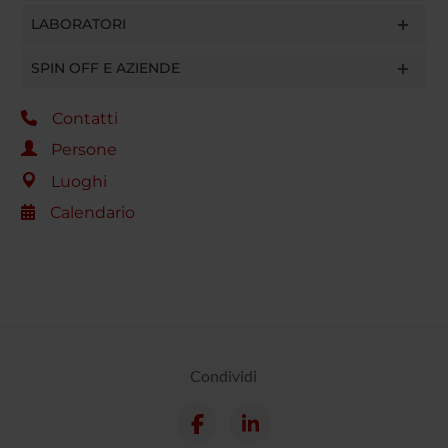
LABORATORI
SPIN OFF E AZIENDE
Contatti
Persone
Luoghi
Calendario
Condividi