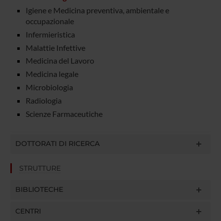
Igiene e Medicina preventiva, ambientale e
occupazionale
Infermieristica
Malattie Infettive
Medicina del Lavoro
Medicina legale
Microbiologia
Radiologia
Scienze Farmaceutiche
DOTTORATI DI RICERCA
STRUTTURE
BIBLIOTECHE
CENTRI