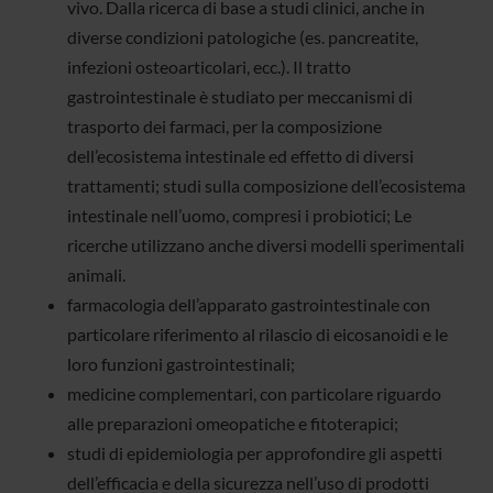
vivo. Dalla ricerca di base a studi clinici, anche in
diverse condizioni patologiche (es. pancreatite,
infezioni osteoarticolari, ecc.). Il tratto
gastrointestinale è studiato per meccanismi di
trasporto dei farmaci, per la composizione
dell’ecosistema intestinale ed effetto di diversi
trattamenti; studi sulla composizione dell’ecosistema
intestinale nell’uomo, compresi i probiotici; Le
ricerche utilizzano anche diversi modelli sperimentali
animali.
farmacologia dell’apparato gastrointestinale con
particolare riferimento al rilascio di eicosanoidi e le
loro funzioni gastrointestinali;
medicine complementari, con particolare riguardo
alle preparazioni omeopatiche e fitoterapici;
studi di epidemiologia per approfondire gli aspetti
dell’efficacia e della sicurezza nell’uso di prodotti