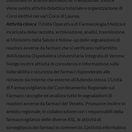
viene svolta attività didattica tutoriale e organizzazione di
Corsi elettivi nei vari Corsi di Laurea.
Attività clinica
: l’Unità Operativa di Farmacologia Medica è
incaricata della raccolta, archiviazione, analisi, trasmissione
al Ministero della Salute e follow-up delle segnalazioni di
reazioni avverse da farmaci che si verificano nell’ambito
dell’Azienda Ospedaliera Universitaria Integrata di Verona.
Svolge inoltre attività di consulenza e informazione sulla
tollerabilità e sicurezza dei farmaci rispondendo alle
richieste sia interne che esterne all’Azienda stessa. L’Unità
di Farmacovigilanza del Coordinamento Regionale sul
Farmaco raccoglie ed analizza tutte le segnalazioni di
reazioni avverse da farmaci del Veneto. Promuove inoltre in
ambito regionale, in collaborazione con i responsabili della
farmacovigilanza delle diverse ASL, le attività di
sorveglianza dei farmaci in commercio. L’attività informativa