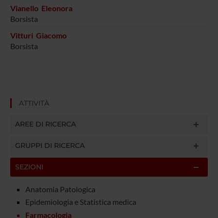
Vianello Eleonora
Borsista
Vitturi Giacomo
Borsista
ATTIVITÀ
AREE DI RICERCA
GRUPPI DI RICERCA
SEZIONI
Anatomia Patologica
Epidemiologia e Statistica medica
Farmacologia