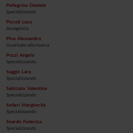
Pellegrino Daniela
Specializzando
Piccoli Luca
Assegnista
Piva Alessandro
Incaricato alla ricerca
Pozzi Angela
Specializzando
Saggin Lara
Specializzando
Salizzato Valentina
Specializzando
Selleri Margherita
Specializzando
Soardo Federica
Specializzando