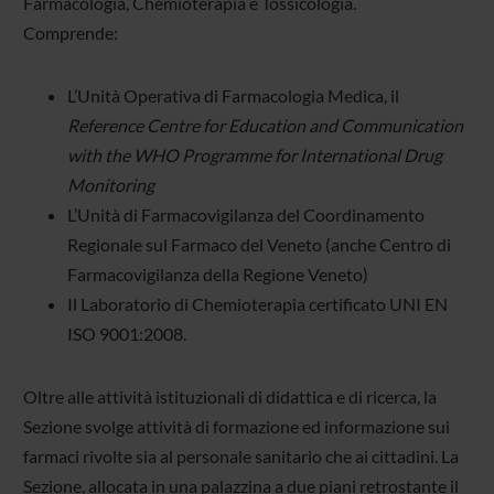
Farmacologia, Chemioterapia e Tossicologia.
Comprende:
L’Unità Operativa di Farmacologia Medica, il
Reference Centre for Education and Communication
with the WHO Programme for International Drug
Monitoring
L’Unità di Farmacovigilanza del Coordinamento
Regionale sul Farmaco del Veneto (anche Centro di
Farmacovigilanza della Regione Veneto)
Il Laboratorio di Chemioterapia certificato UNI EN
ISO 9001:2008.
Oltre alle attività istituzionali di didattica e di ricerca, la
Sezione svolge attività di formazione ed informazione sui
farmaci rivolte sia al personale sanitario che ai cittadini. La
Sezione, allocata in una palazzina a due piani retrostante il