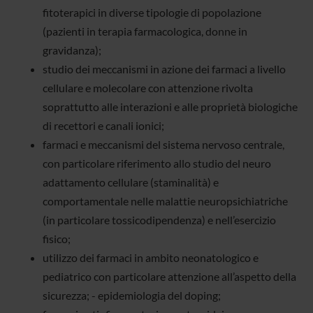
fitoterapici in diverse tipologie di popolazione
(pazienti in terapia farmacologica, donne in
gravidanza);
studio dei meccanismi in azione dei farmaci a livello
cellulare e molecolare con attenzione rivolta
soprattutto alle interazioni e alle proprietà biologiche
di recettori e canali ionici;
farmaci e meccanismi del sistema nervoso centrale,
con particolare riferimento allo studio del neuro
adattamento cellulare (staminalità) e
comportamentale nelle malattie neuropsichiatriche
(in particolare tossicodipendenza) e nell’esercizio
fisico;
utilizzo dei farmaci in ambito neonatologico e
pediatrico con particolare attenzione all’aspetto della
sicurezza; - epidemiologia del doping;