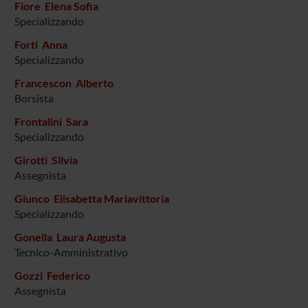
Fiore Elena Sofia
Specializzando
Forti Anna
Specializzando
Francescon Alberto
Borsista
Frontalini Sara
Specializzando
Girotti Silvia
Assegnista
Giunco Elisabetta Mariavittoria
Specializzando
Gonella Laura Augusta
Tecnico-Amministrativo
Gozzi Federico
Assegnista