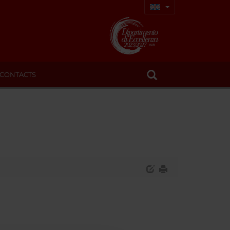
CONTACTS