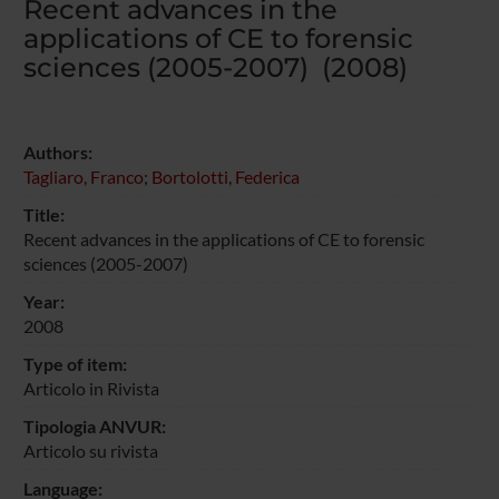
Recent advances in the
applications of CE to forensic
sciences (2005-2007) (2008)
Authors:
Tagliaro, Franco
;
Bortolotti, Federica
Title:
Recent advances in the applications of CE to forensic
sciences (2005-2007)
Year:
2008
Type of item:
Articolo in Rivista
Tipologia ANVUR:
Articolo su rivista
Language: