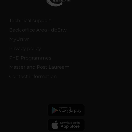
Technical support
Back office Area - dbErw
MyUnivr
Privacy policy
PhD Programmes
Master and Post Lauream
Contact information