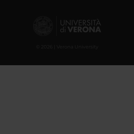
© 2026 | Verona University