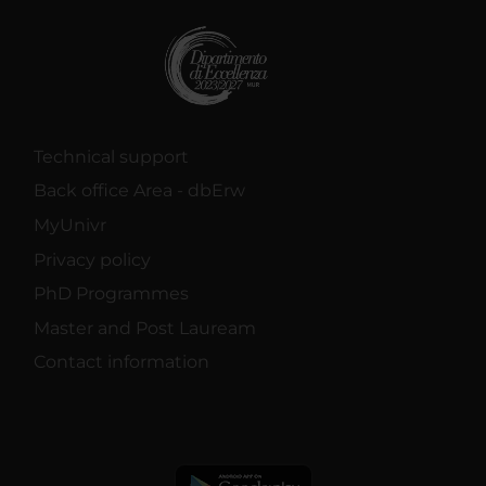
Technical support
Back office Area - dbErw
MyUnivr
Privacy policy
PhD Programmes
Master and Post Lauream
Contact information