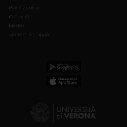
Privacy policy
Dottorati
Master
Contatti e mappa