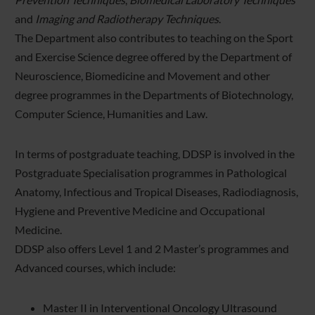
and
Imaging and Radiotherapy Techniques
.
The Department also contributes to teaching on the Sport
and Exercise Science degree offered by the Department of
Neuroscience, Biomedicine and Movement and other
degree programmes in the Departments of Biotechnology,
Computer Science, Humanities and Law.
In terms of postgraduate teaching, DDSP is involved in the
Postgraduate Specialisation programmes in Pathological
Anatomy, Infectious and Tropical Diseases, Radiodiagnosis,
Hygiene and Preventive Medicine and Occupational
Medicine.
DDSP also offers Level 1 and 2 Master’s programmes and
Advanced courses, which include:
Master II in Interventional Oncology Ultrasound