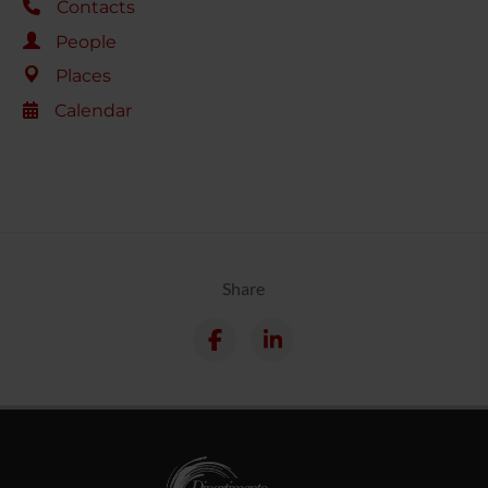
Contacts
People
Places
Calendar
Share