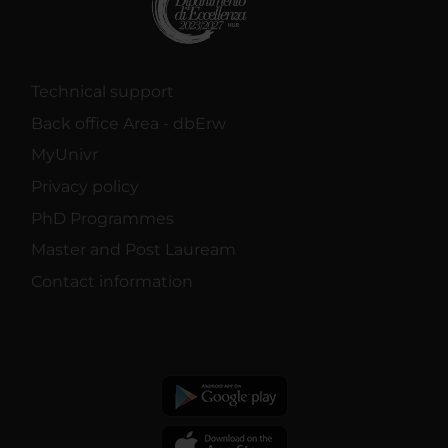
Technical support
Back office Area - dbErw
MyUnivr
Privacy policy
PhD Programmes
Master and Post Lauream
Contact information