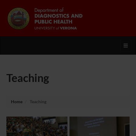
Toggl
Teaching
Home
Teaching