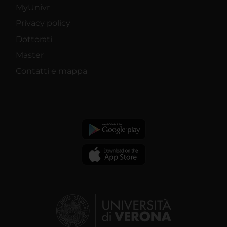
MyUnivr
Privacy policy
Dottorati
Master
Contatti e mappa