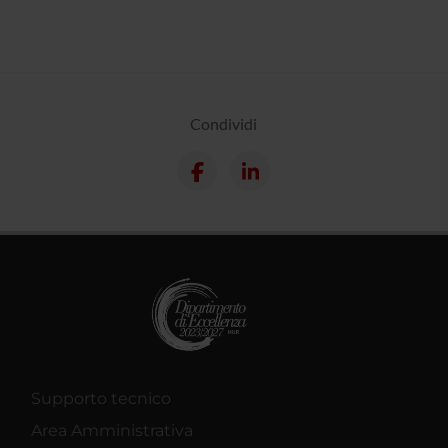
Condividi
Supporto tecnico
Area Amministrativa