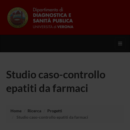
Toggl
Studio caso-controllo
epatiti da farmaci
Home
Ricerca
Progetti
Studio caso-controllo epatiti da farmaci