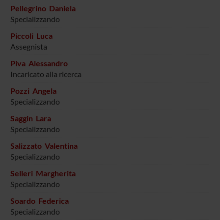
Pellegrino Daniela
Specializzando
Piccoli Luca
Assegnista
Piva Alessandro
Incaricato alla ricerca
Pozzi Angela
Specializzando
Saggin Lara
Specializzando
Salizzato Valentina
Specializzando
Selleri Margherita
Specializzando
Soardo Federica
Specializzando