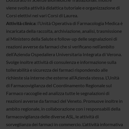
viene svolta attività didattica tutoriale e organizzazione di
Corsi elettivi nei vari Corsi di Laurea.
Attività clinica
: l’Unità Operativa di Farmacologia Medica è
incaricata della raccolta, archiviazione, analisi, trasmissione
al Ministero della Salute e follow-up delle segnalazioni di
reazioni avverse da farmaci che si verificano nell’ambito
dell’Azienda Ospedaliera Universitaria Integrata di Verona.
Svolge inoltre attività di consulenza e informazione sulla
tollerabilità e sicurezza dei farmaci rispondendo alle
richieste sia interne che esterne all’Azienda stessa. L’Unità
di Farmacovigilanza del Coordinamento Regionale sul
Farmaco raccoglie ed analizza tutte le segnalazioni di
reazioni avverse da farmaci del Veneto. Promuove inoltre in
ambito regionale, in collaborazione con i responsabili della
farmacovigilanza delle diverse ASL, le attività di
sorveglianza dei farmaci in commercio. L’attività informativa