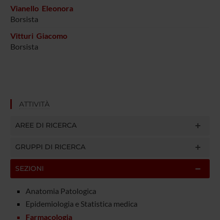
Vianello Eleonora
Borsista
Vitturi Giacomo
Borsista
ATTIVITÀ
AREE DI RICERCA
GRUPPI DI RICERCA
SEZIONI
Anatomia Patologica
Epidemiologia e Statistica medica
Farmacologia