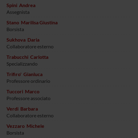
Spini Andrea
Assegnista
Stano Marilisa Giustina
Borsista
Sukhova Daria
Collaboratore esterno
Trabucchi Carlotta
Specializzando
Trifiro' Gianluca
Professore ordinario
Tuccori Marco
Professore associato
Verdi Barbara
Collaboratore esterno
Vezzaro Michele
Borsista