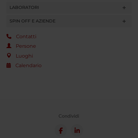
LABORATORI
SPIN OFF E AZIENDE
Contatti
Persone
Luoghi
Calendario
Condividi