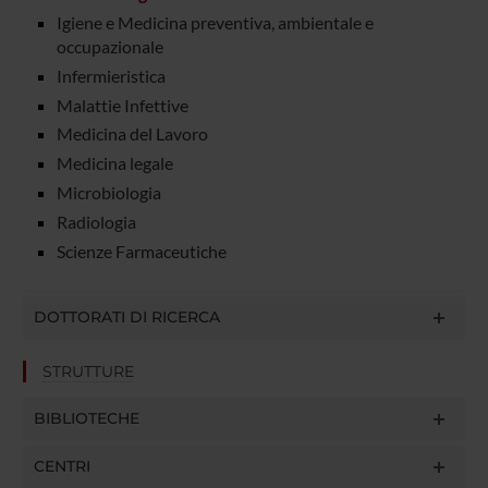
Igiene e Medicina preventiva, ambientale e
occupazionale
Infermieristica
Malattie Infettive
Medicina del Lavoro
Medicina legale
Microbiologia
Radiologia
Scienze Farmaceutiche
DOTTORATI DI RICERCA
STRUTTURE
BIBLIOTECHE
CENTRI