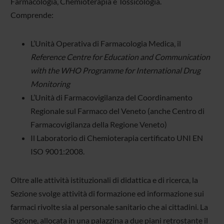
Farmacologia, Chemioterapia e Tossicologia.
Comprende:
L’Unità Operativa di Farmacologia Medica, il
Reference Centre for Education and Communication
with the WHO Programme for International Drug
Monitoring
L’Unità di Farmacovigilanza del Coordinamento
Regionale sul Farmaco del Veneto (anche Centro di
Farmacovigilanza della Regione Veneto)
Il Laboratorio di Chemioterapia certificato UNI EN
ISO 9001:2008.
Oltre alle attività istituzionali di didattica e di ricerca, la
Sezione svolge attività di formazione ed informazione sui
farmaci rivolte sia al personale sanitario che ai cittadini. La
Sezione, allocata in una palazzina a due piani retrostante il