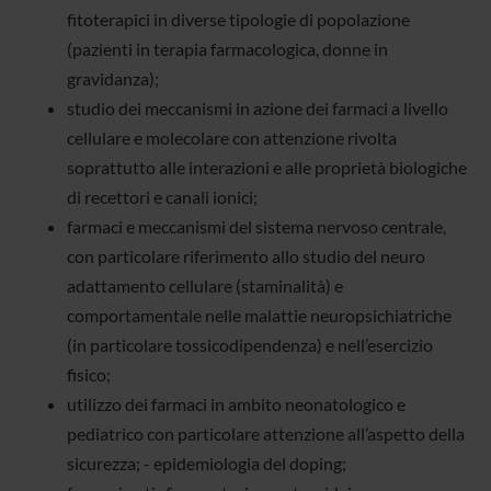
fitoterapici in diverse tipologie di popolazione
(pazienti in terapia farmacologica, donne in
gravidanza);
studio dei meccanismi in azione dei farmaci a livello
cellulare e molecolare con attenzione rivolta
soprattutto alle interazioni e alle proprietà biologiche
di recettori e canali ionici;
farmaci e meccanismi del sistema nervoso centrale,
con particolare riferimento allo studio del neuro
adattamento cellulare (staminalità) e
comportamentale nelle malattie neuropsichiatriche
(in particolare tossicodipendenza) e nell’esercizio
fisico;
utilizzo dei farmaci in ambito neonatologico e
pediatrico con particolare attenzione all’aspetto della
sicurezza; - epidemiologia del doping;