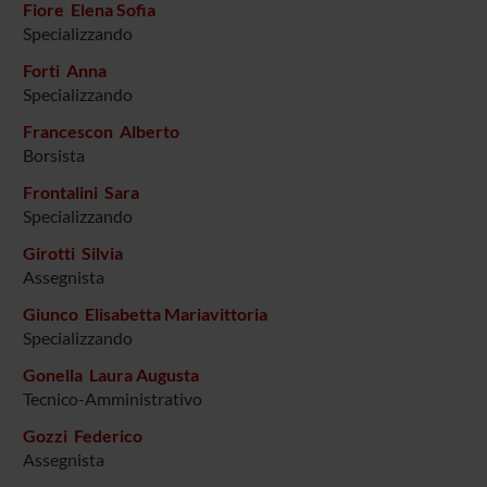
Fiore Elena Sofia
Specializzando
Forti Anna
Specializzando
Francescon Alberto
Borsista
Frontalini Sara
Specializzando
Girotti Silvia
Assegnista
Giunco Elisabetta Mariavittoria
Specializzando
Gonella Laura Augusta
Tecnico-Amministrativo
Gozzi Federico
Assegnista