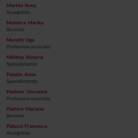
Martini Anna
Assegnista
Montera Marika
Borsista
Moretti Ugo
Professore associato
Nikitina Victoria
Specializzando
Paladin Anna
Specializzando
Paolone Giovanna
Professore associato
Pastore Mariana
Borsista
Patuzzi Francesca
Assegnista