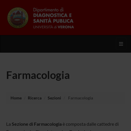
Toggl
Farmacologia
Home
Ricerca
Sezioni
Farmacologia
La
Sezione di Farmacologia
è composta dalle cattedre di