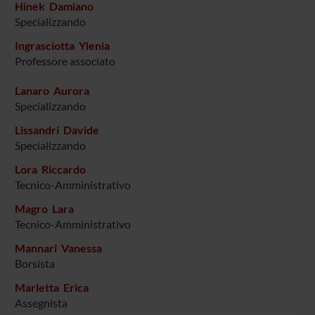
Hinek Damiano
Specializzando
Ingrasciotta Ylenia
Professore associato
Lanaro Aurora
Specializzando
Lissandri Davide
Specializzando
Lora Riccardo
Tecnico-Amministrativo
Magro Lara
Tecnico-Amministrativo
Mannari Vanessa
Borsista
Marletta Erica
Assegnista