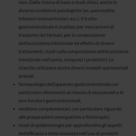
vivo. Dalla ricerca di base a studi clinici, anche in
diverse condizioni patologiche (es. pancreatite,
infezioni osteoarticolari, ecc.). Il tratto
gastrointestinale è studiato per meccanismi di
trasporto dei farmaci, per la composizione
dell’ecosistema intestinale ed effetto di diversi
trattamenti; studi sulla composizione dell’ecosistema
intestinale nell’uomo, compresi i probiotici; Le
ricerche utilizzano anche diversi modelli sperimentali
animali.
farmacologia dell’apparato gastrointestinale con
particolare riferimento al rilascio di eicosanoidi e le
loro funzioni gastrointestinali;
medicine complementari, con particolare riguardo
alle preparazioni omeopatiche e fitoterapici;
studi di epidemiologia per approfondire gli aspetti
dell’efficacia e della sicurezza nell’uso di prodotti