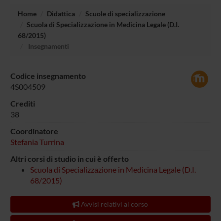
Home
Didattica
Scuole di specializzazione
Scuola di Specializzazione in Medicina Legale (D.I.
68/2015)
Insegnamenti
Codice insegnamento
4S004509
Crediti
38
Coordinatore
Stefania Turrina
Altri corsi di studio in cui è offerto
Scuola di Specializzazione in Medicina Legale (D.I.
68/2015)
Avvisi relativi al corso