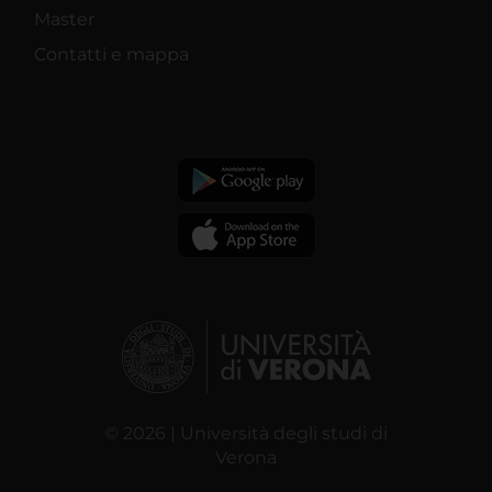
Master
Contatti e mappa
© 2026 | Università degli studi di
Verona