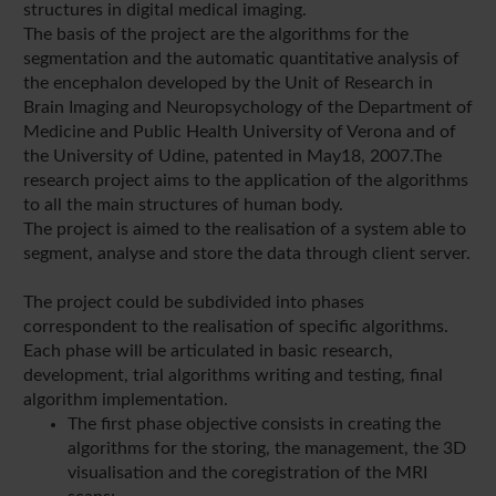
structures in digital medical imaging.
The basis of the project are the algorithms for the
segmentation and the automatic quantitative analysis of
the encephalon developed by the Unit of Research in
Brain Imaging and Neuropsychology of the Department of
Medicine and Public Health University of Verona and of
the University of Udine, patented in May18, 2007.The
research project aims to the application of the algorithms
to all the main structures of human body.
The project is aimed to the realisation of a system able to
segment, analyse and store the data through client server.
The project could be subdivided into phases
correspondent to the realisation of specific algorithms.
Each phase will be articulated in basic research,
development, trial algorithms writing and testing, final
algorithm implementation.
The first phase objective consists in creating the
algorithms for the storing, the management, the 3D
visualisation and the coregistration of the MRI