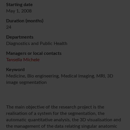
Starting date
May 1, 2008
Duration (months)
24
Departments
Diagnostics and Public Health
Managers or local contacts
Tansella Michele
Keyword
Medicine, Bio engineering, Medical imaging, MRI, 3D
image segmentation
The main objective of the research project is the
realisation of a system for the segmentation, the
automatic quantitative analysis, the 3D visualisation and
the management of the data relating singular anatomic