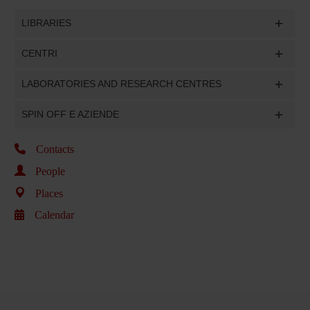
LIBRARIES
CENTRI
LABORATORIES AND RESEARCH CENTRES
SPIN OFF E AZIENDE
Contacts
People
Places
Calendar