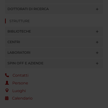
DOTTORATI DI RICERCA
STRUTTURE
BIBLIOTECHE
CENTRI
LABORATORI
SPIN OFF E AZIENDE
Contatti
Persone
Luoghi
Calendario