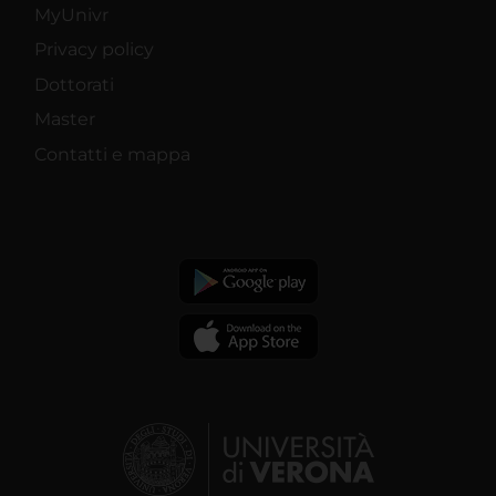
MyUnivr
Privacy policy
Dottorati
Master
Contatti e mappa