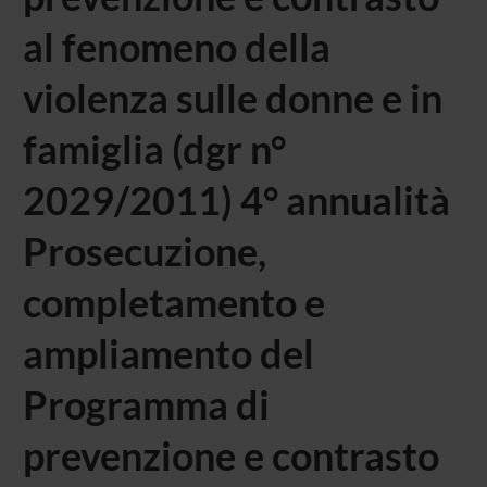
al fenomeno della
violenza sulle donne e in
famiglia (dgr n°
2029/2011) 4° annualità
Prosecuzione,
completamento e
ampliamento del
Programma di
prevenzione e contrasto