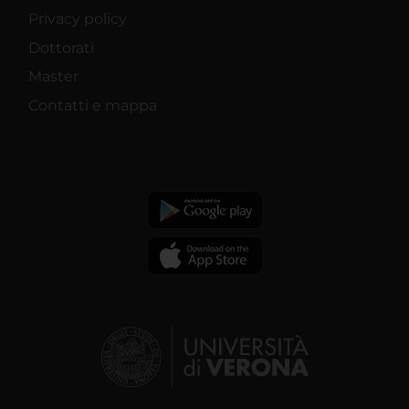
Privacy policy
Dottorati
Master
Contatti e mappa