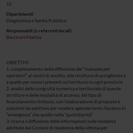
12
Dipartimenti
Diagnostica e Sanità Pubblica
Responsabili (o referenti locali)
Bacciconi Marina
OBIETTIVI
1. completamento della diffusione del “manuale per
operatori” ai centri di ascolto, alle strutture di accoglienza e
a quelle per minori presenti sul territorio in ogni provincia
2. analisi della congruità numerica e territoriale di queste
strutture e delle modalità di accesso, del tipo di
finanziamento richiesto, con l’elaborazione di proposte e
soluzioni da adottare per rendere agevole tanto l’accesso in
“emergenza” che quello nella “quotidianità”
3. ricerca e diffusione delle informazioni sulle modalità
adottate dai Comuni di residenza della vittima per