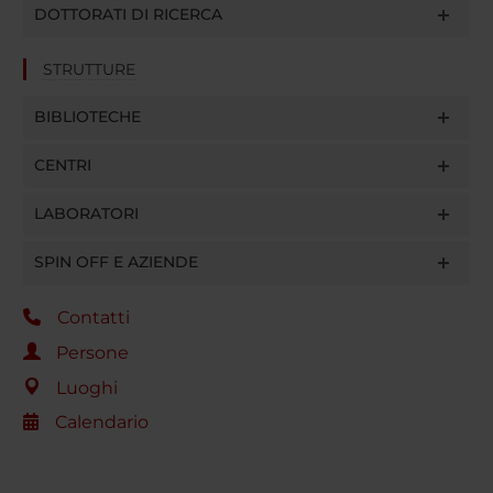
DOTTORATI DI RICERCA
STRUTTURE
BIBLIOTECHE
CENTRI
LABORATORI
SPIN OFF E AZIENDE
Contatti
Persone
Luoghi
Calendario