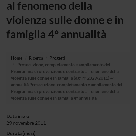
al fenomeno della
violenza sulle donne e in
famiglia 4° annualità
Home
Ricerca
Progetti
Prosecuzione, completamento e ampliamento del
Programma di prevenzione e contrasto al fenomeno della
violenza sulle donne e in famiglia (dgr n° 2029/2011) 4°
annualità Prosecuzione, completamento e ampliamento del
Programma di prevenzione e contrasto al fenomeno della
violenza sulle donne e in famiglia 4° annualità
Data inizio
29 novembre 2011
Durata (mesi)