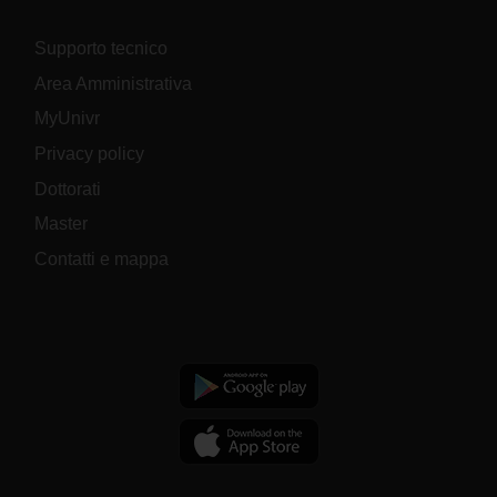
Supporto tecnico
Area Amministrativa
MyUnivr
Privacy policy
Dottorati
Master
Contatti e mappa