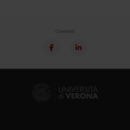
Condividi