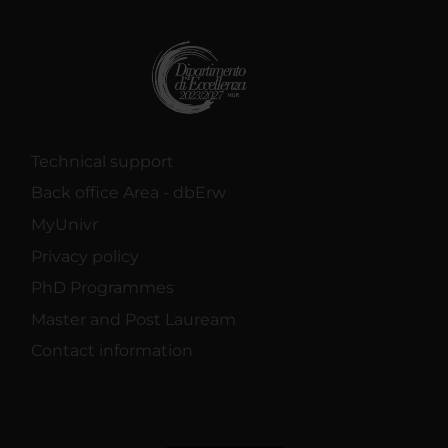
Technical support
Back office Area - dbErw
MyUnivr
Privacy policy
PhD Programmes
Master and Post Lauream
Contact information