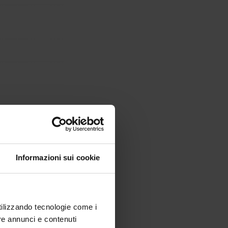
Informazioni sui cookie
utilizzando tecnologie come i
re annunci e contenuti