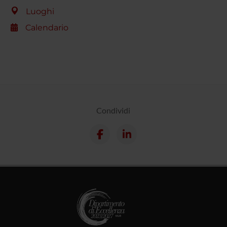
Luoghi
Calendario
Condividi