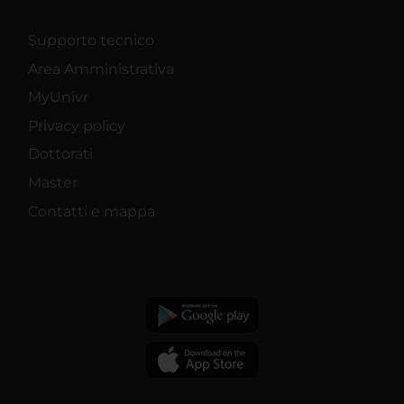
Supporto tecnico
Area Amministrativa
MyUnivr
Privacy policy
Dottorati
Master
Contatti e mappa