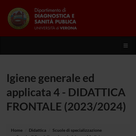
Toggl
Igiene generale ed
applicata 4 - DIDATTICA
FRONTALE (2023/2024)
Home
Didattica
Scuole di specializzazione