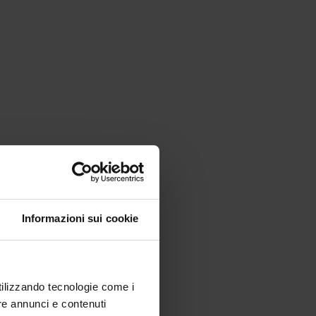
Informazioni sui cookie
utilizzando tecnologie come i
re annunci e contenuti