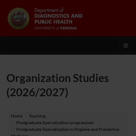
Toggl
Organization Studies
(2026/2027)
Home
Teaching
Postgraduate Specialisation programmes
Postgraduate Specialisation in Hygiene and Preventive
Medicine