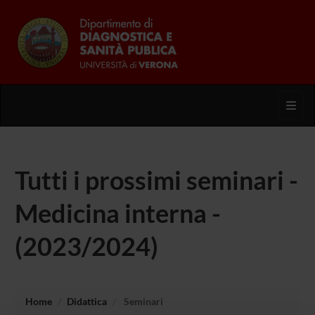
Toggl
Tutti i prossimi seminari -
Medicina interna -
(2023/2024)
Home
Didattica
Seminari