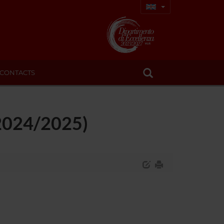
CONTACTS
(2024/2025)