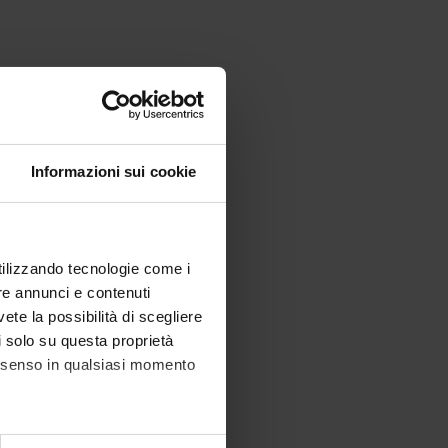
Informazioni sui cookie
utilizzando tecnologie come i
re annunci e contenuti
vete la possibilità di scegliere
li solo su questa proprietà
consenso in qualsiasi momento