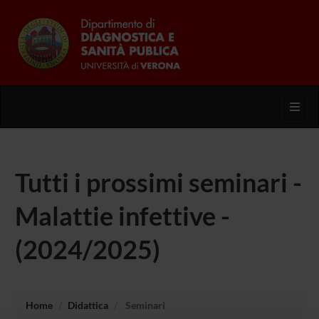
Toggl
Tutti i prossimi seminari -
Malattie infettive -
(2024/2025)
Home
Didattica
Seminari