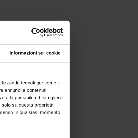
Informazioni sui cookie
utilizzando tecnologie come i
re annunci e contenuti
vete la possibilità di scegliere
li solo su questa proprietà
consenso in qualsiasi momento