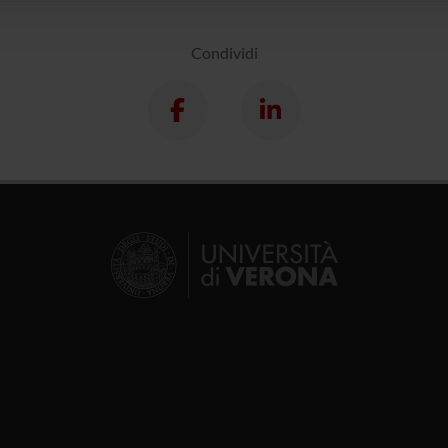
Condividi