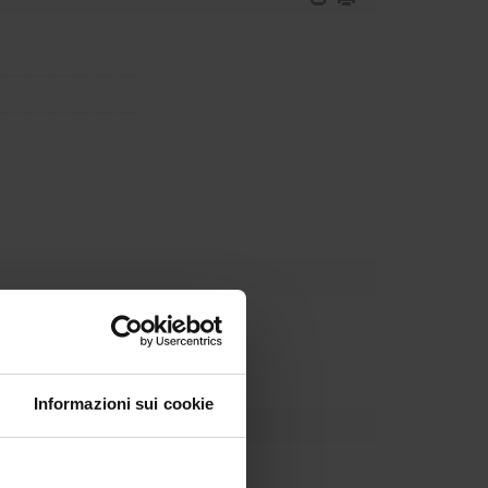
Dipartimento
Informazioni sui cookie
zzola