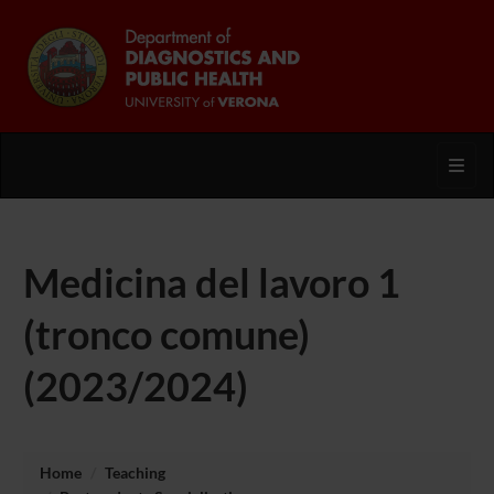
Toggl
Medicina del lavoro 1
(tronco comune)
(2023/2024)
Home
Teaching