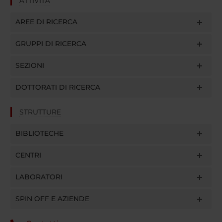
ATTIVITÀ
AREE DI RICERCA
GRUPPI DI RICERCA
SEZIONI
DOTTORATI DI RICERCA
STRUTTURE
BIBLIOTECHE
CENTRI
LABORATORI
SPIN OFF E AZIENDE