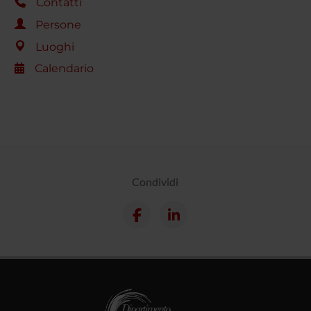
Contatti
Persone
Luoghi
Calendario
Condividi