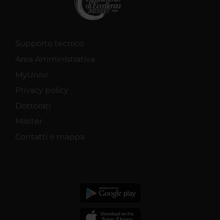
Supporto tecnico
Area Amministrativa
MyUnivr
Privacy policy
Dottorati
Master
Contatti e mappa