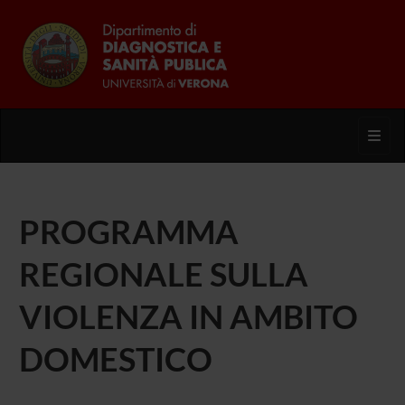
Toggl
PROGRAMMA
REGIONALE SULLA
VIOLENZA IN AMBITO
DOMESTICO