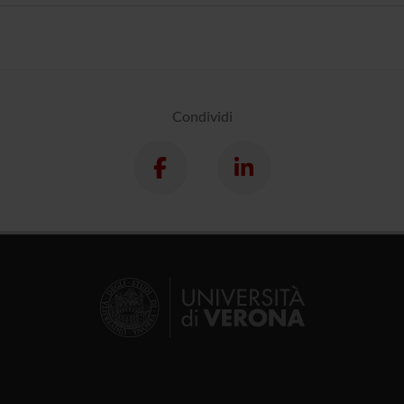
Condividi