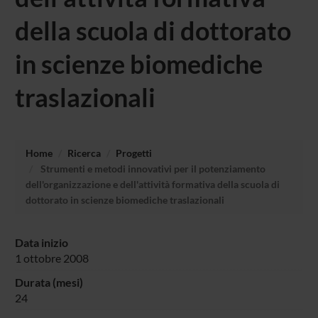
della scuola di dottorato
in scienze biomediche
traslazionali
Home
Ricerca
Progetti
Strumenti e metodi innovativi per il potenziamento
dell'organizzazione e dell'attività formativa della scuola di
dottorato in scienze biomediche traslazionali
Data inizio
1 ottobre 2008
Durata (mesi)
24